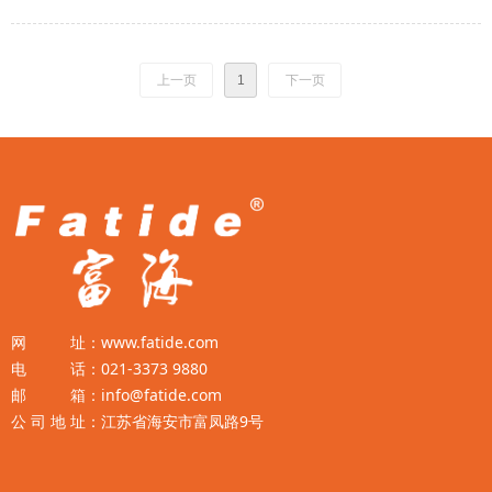
上一页
1
下一页
网 址：www.fatide.com
电 话：021-3373 9880
邮 箱：info@fatide.com
公 司 地 址：江苏省海安市富凤路9号