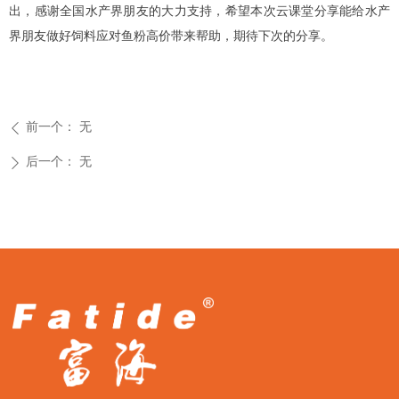
出，感谢全国水产界朋友的大力支持，希望本次云课堂分享能给水产
界朋友做好饲料应对鱼粉高价带来帮助，期待下次的分享。
前一个：
无
ꄴ
后一个：
无
ꄲ